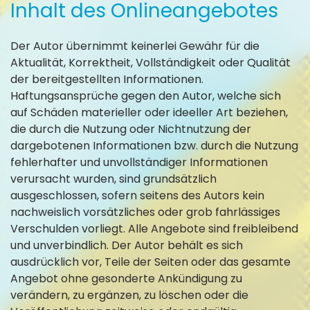
Inhalt des Onlineangebotes
Der Autor übernimmt keinerlei Gewähr für die
Aktualität, Korrektheit, Vollständigkeit oder Qualität
der bereitgestellten Informationen.
Haftungsansprüche gegen den Autor, welche sich
auf Schäden materieller oder ideeller Art beziehen,
die durch die Nutzung oder Nichtnutzung der
dargebotenen Informationen bzw. durch die Nutzung
fehlerhafter und unvollständiger Informationen
verursacht wurden, sind grundsätzlich
ausgeschlossen, sofern seitens des Autors kein
nachweislich vorsätzliches oder grob fahrlässiges
Verschulden vorliegt. Alle Angebote sind freibleibend
und unverbindlich. Der Autor behält es sich
ausdrücklich vor, Teile der Seiten oder das gesamte
Angebot ohne gesonderte Ankündigung zu
verändern, zu ergänzen, zu löschen oder die