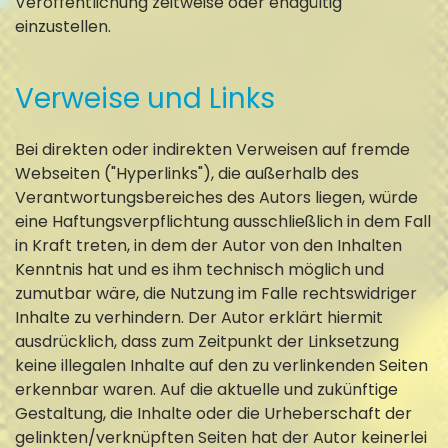
Veröffentlichung zeitweise oder endgültig
einzustellen.
Verweise und Links
Bei direkten oder indirekten Verweisen auf fremde
Webseiten ("Hyperlinks"), die außerhalb des
Verantwortungsbereiches des Autors liegen, würde
eine Haftungsverpflichtung ausschließlich in dem Fall
in Kraft treten, in dem der Autor von den Inhalten
Kenntnis hat und es ihm technisch möglich und
zumutbar wäre, die Nutzung im Falle rechtswidriger
Inhalte zu verhindern. Der Autor erklärt hiermit
ausdrücklich, dass zum Zeitpunkt der Linksetzung
keine illegalen Inhalte auf den zu verlinkenden Seiten
erkennbar waren. Auf die aktuelle und zukünftige
Gestaltung, die Inhalte oder die Urheberschaft der
gelinkten/verknüpften Seiten hat der Autor keinerlei