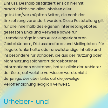
Einfluss. Deshalb distanziert er sich hiermit
ausdrücklich von allen Inhalten aller
gelinkten/verknüpften Seiten, die nach der
Linksetzung verändert wurden. Diese Feststellung gilt
für alle innerhalb des eigenen Internetangebotes
gesetzten Links und Verweise sowie für
Fremdeinträge in vom Autor eingerichteten
Gästebüchern, Diskussionsforen und Mailinglisten. Für
illegale, fehlerhafte oder unvollständige Inhalte und
insbesondere für Schäden, die aus der Nutzung oder
Nichtnutzung solcherart dargebotener
Informationen entstehen, haftet allein der Anbieter
der Seite, auf welche verwiesen wurde, nicht
derjenige, der über Links auf die jeweilige
Veröffentlichung lediglich verweist.
Urheber- und