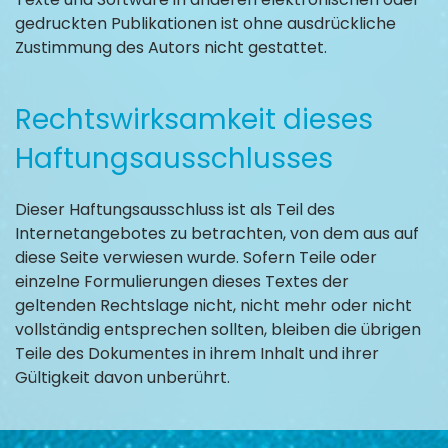
gedruckten Publikationen ist ohne ausdrückliche
Zustimmung des Autors nicht gestattet.
Rechtswirksamkeit dieses
Haftungsausschlusses
Dieser Haftungsausschluss ist als Teil des
Internetangebotes zu betrachten, von dem aus auf
diese Seite verwiesen wurde. Sofern Teile oder
einzelne Formulierungen dieses Textes der
geltenden Rechtslage nicht, nicht mehr oder nicht
vollständig entsprechen sollten, bleiben die übrigen
Teile des Dokumentes in ihrem Inhalt und ihrer
Gültigkeit davon unberührt.