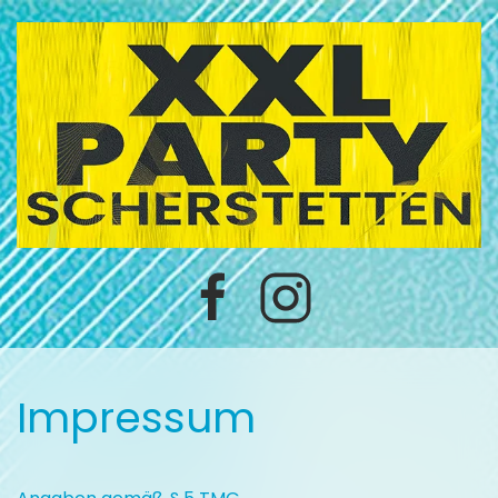
Impressum